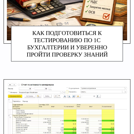
КАК ПОДГОТОВИТЬСЯ К
ТЕСТИРОВАНИЮ ПО 1С
БУХГАЛТЕРИИ И УВЕРЕННО
ПРОЙТИ ПРОВЕРКУ ЗНАНИЙ
АЛИНА МАКАРОВА