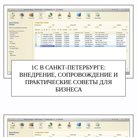
1С В САНКТ-ПЕТЕРБУРГЕ:
ВНЕДРЕНИЕ, СОПРОВОЖДЕНИЕ И
ПРАКТИЧЕСКИЕ СОВЕТЫ ДЛЯ
БИЗНЕСА
АЛИНА МАКАРОВА