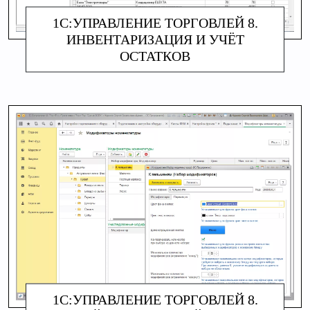
1С:УПРАВЛЕНИЕ ТОРГОВЛЕЙ 8.
ИНВЕНТАРИЗАЦИЯ И УЧЁТ
ОСТАТКОВ
АЛИНА МАКАРОВА
1С:УПРАВЛЕНИЕ ТОРГОВЛЕЙ 8.