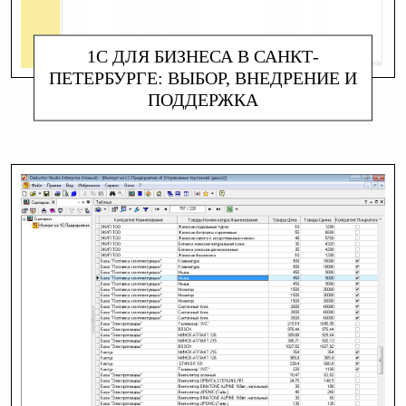
1С ДЛЯ БИЗНЕСА В САНКТ-
ПЕТЕРБУРГЕ: ВЫБОР, ВНЕДРЕНИЕ И
ПОДДЕРЖКА
АЛИНА МАКАРОВА