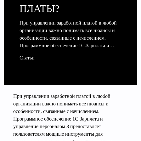
ПЛАТЫ?
При управлении заработной платой в любой
организации важно понимать все нюансы и
особенности, связанные с начислением.
Программное обеспечение 1С:Зарплата и…
Статьи
При управлении заработной платой в любой
организации важно понимать все нюансы и
особенности, связанные с начислением.
Программное обеспечение 1С:Зарплата и
управление персоналом 8 предоставляет
пользователям мощные инструменты для