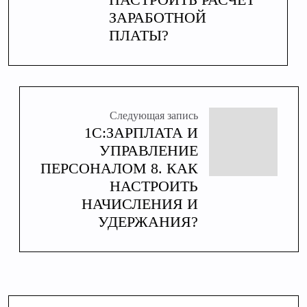
ЗАРАБОТНОЙ
ПЛАТЫ?
Следующая запись
1С:ЗАРПЛАТА И
УПРАВЛЕНИЕ
ПЕРСОНАЛОМ 8. КАК
НАСТРОИТЬ
НАЧИСЛЕНИЯ И
УДЕРЖАНИЯ?