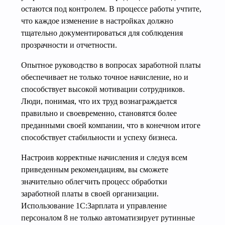
остаются под контролем. В процессе работы учтите,
что каждое изменение в настройках должно
тщательно документироваться для соблюдения
прозрачности и отчетности.
Опытное руководство в вопросах заработной платы
обеспечивает не только точное начисление, но и
способствует высокой мотивации сотрудников.
Люди, понимая, что их труд вознаграждается
правильно и своевременно, становятся более
преданными своей компании, что в конечном итоге
способствует стабильности и успеху бизнеса.
Настроив корректные начисления и следуя всем
приведенным рекомендациям, вы сможете
значительно облегчить процесс обработки
заработной платы в своей организации.
Использование 1С:Зарплата и управление
персоналом 8 не только автоматизирует рутинные