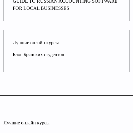
GUIDE TO RUSSIAN ACCOUNTING SOFTWARE
FOR LOCAL BUSINESSES
Лучшие онлайн курсы
Блог Брянских студентов
Лучшие онлайн курсы