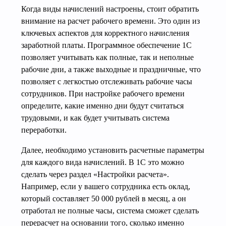
Когда виды начислений настроены, стоит обратить
внимание на расчет рабочего времени. Это один из
ключевых аспектов для корректного начисления
заработной платы. Программное обеспечение 1С
позволяет учитывать как полные, так и неполные
рабочие дни, а также выходные и праздничные, что
позволяет с легкостью отслеживать рабочие часы
сотрудников. При настройке рабочего времени
определите, какие именно дни будут считаться
трудовыми, и как будет учитывать система
переработки.
Далее, необходимо установить расчетные параметры
для каждого вида начислений. В 1С это можно
сделать через раздел «Настройки расчета».
Например, если у вашего сотрудника есть оклад,
который составляет 50 000 рублей в месяц, а он
отработал не полные часы, система сможет сделать
перерасчет на основании того, сколько именно