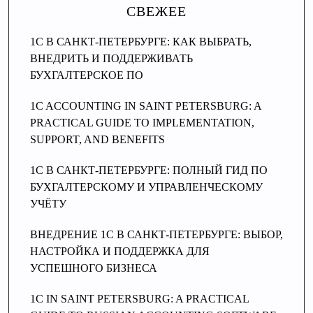
СВЕЖЕЕ
1С В САНКТ-ПЕТЕРБУРГЕ: КАК ВЫБРАТЬ,
ВНЕДРИТЬ И ПОДДЕРЖИВАТЬ
БУХГАЛТЕРСКОЕ ПО
1C ACCOUNTING IN SAINT PETERSBURG: A
PRACTICAL GUIDE TO IMPLEMENTATION,
SUPPORT, AND BENEFITS
1C В САНКТ-ПЕТЕРБУРГЕ: ПОЛНЫЙ ГИД ПО
БУХГАЛТЕРСКОМУ И УПРАВЛЕНЧЕСКОМУ
УЧЁТУ
ВНЕДРЕНИЕ 1С В САНКТ-ПЕТЕРБУРГЕ: ВЫБОР,
НАСТРОЙКА И ПОДДЕРЖКА ДЛЯ
УСПЕШНОГО БИЗНЕСА
1C IN SAINT PETERSBURG: A PRACTICAL