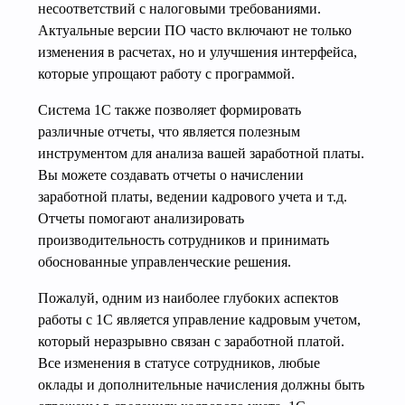
несоответствий с налоговыми требованиями.
Актуальные версии ПО часто включают не только
изменения в расчетах, но и улучшения интерфейса,
которые упрощают работу с программой.
Система 1С также позволяет формировать
различные отчеты, что является полезным
инструментом для анализа вашей заработной платы.
Вы можете создавать отчеты о начислении
заработной платы, ведении кадрового учета и т.д.
Отчеты помогают анализировать
производительность сотрудников и принимать
обоснованные управленческие решения.
Пожалуй, одним из наиболее глубоких аспектов
работы с 1С является управление кадровым учетом,
который неразрывно связан с заработной платой.
Все изменения в статусе сотрудников, любые
оклады и дополнительные начисления должны быть