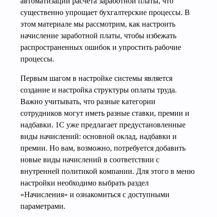
автоматизации расчета заработной платы, что
существенно упрощает бухгалтерские процессы. В
этом материале мы рассмотрим, как настроить
начисление заработной платы, чтобы избежать
распространенных ошибок и упростить рабочие
процессы.
Первым шагом в настройке системы является
создание и настройка структуры оплаты труда.
Важно учитывать, что разные категории
сотрудников могут иметь разные ставки, премии и
надбавки. 1С уже предлагает предустановленные
виды начислений: основной оклад, надбавки и
премии. Но вам, возможно, потребуется добавить
новые виды начислений в соответствии с
внутренней политикой компании. Для этого в меню
настройки необходимо выбрать раздел
«Начисления» и ознакомиться с доступными
параметрами.