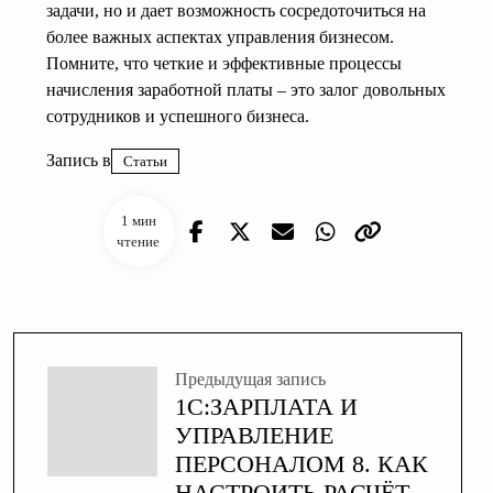
задачи, но и дает возможность сосредоточиться на
более важных аспектах управления бизнесом.
Помните, что четкие и эффективные процессы
начисления заработной платы – это залог довольных
сотрудников и успешного бизнеса.
Запись в
Статьи
1 мин
чтение
Предыдущая запись
1С:ЗАРПЛАТА И
УПРАВЛЕНИЕ
ПЕРСОНАЛОМ 8. КАК
НАСТРОИТЬ РАСЧЁТ