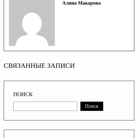
Алина Макарова
СВЯЗАННЫЕ ЗАПИСИ
ПОИСК
Поиск