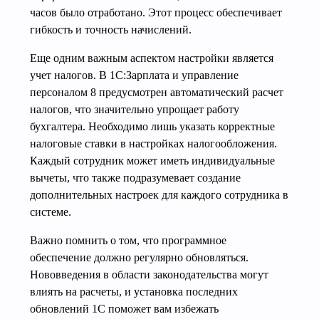
часов было отработано. Этот процесс обеспечивает
гибкость и точность начислений.
Еще одним важным аспектом настройки является
учет налогов. В 1С:Зарплата и управление
персоналом 8 предусмотрен автоматический расчет
налогов, что значительно упрощает работу
бухгалтера. Необходимо лишь указать корректные
налоговые ставки в настройках налогообложения.
Каждый сотрудник может иметь индивидуальные
вычеты, что также подразумевает создание
дополнительных настроек для каждого сотрудника в
системе.
Важно помнить о том, что программное
обеспечение должно регулярно обновляться.
Нововведения в области законодательства могут
влиять на расчеты, и установка последних
обновлений 1С поможет вам избежать