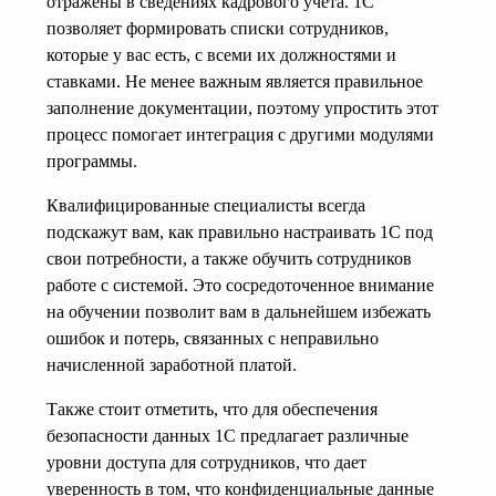
отражены в сведениях кадрового учета. 1С
позволяет формировать списки сотрудников,
которые у вас есть, с всеми их должностями и
ставками. Не менее важным является правильное
заполнение документации, поэтому упростить этот
процесс помогает интеграция с другими модулями
программы.
Квалифицированные специалисты всегда
подскажут вам, как правильно настраивать 1С под
свои потребности, а также обучить сотрудников
работе с системой. Это сосредоточенное внимание
на обучении позволит вам в дальнейшем избежать
ошибок и потерь, связанных с неправильно
начисленной заработной платой.
Также стоит отметить, что для обеспечения
безопасности данных 1С предлагает различные
уровни доступа для сотрудников, что дает
уверенность в том, что конфиденциальные данные