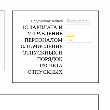
Следующая запись
1С:ЗАРПЛАТА И
УПРАВЛЕНИЕ
ПЕРСОНАЛОМ
8. НАЧИСЛЕНИЕ
ОТПУСКНЫХ И
ПОРЯДОК
РАСЧЕТА
ОТПУСКНЫХ