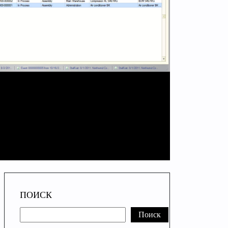
ПОИСК
Поиск