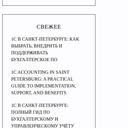
СВЕЖЕЕ
1С В САНКТ-ПЕТЕРБУРГЕ: КАК
ВЫБРАТЬ, ВНЕДРИТЬ И
ПОДДЕРЖИВАТЬ
БУХГАЛТЕРСКОЕ ПО
1C ACCOUNTING IN SAINT
PETERSBURG: A PRACTICAL
GUIDE TO IMPLEMENTATION,
SUPPORT, AND BENEFITS
1C В САНКТ-ПЕТЕРБУРГЕ:
ПОЛНЫЙ ГИД ПО
БУХГАЛТЕРСКОМУ И
УПРАВЛЕНЧЕСКОМУ УЧЁТУ