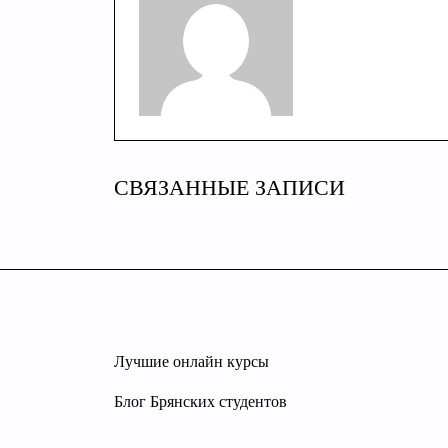
СВЯЗАННЫЕ ЗАПИСИ
Лучшие онлайн курсы
Блог Брянских студентов