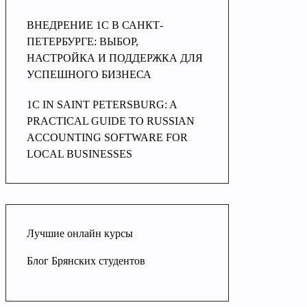
ВНЕДРЕНИЕ 1С В САНКТ-
ПЕТЕРБУРГЕ: ВЫБОР,
НАСТРОЙКА И ПОДДЕРЖКА ДЛЯ
УСПЕШНОГО БИЗНЕСА
1C IN SAINT PETERSBURG: A
PRACTICAL GUIDE TO RUSSIAN
ACCOUNTING SOFTWARE FOR
LOCAL BUSINESSES
Лучшие онлайн курсы
Блог Брянских студентов