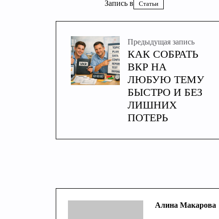
Запись в
Статьи
Предыдущая запись
КАК СОБРАТЬ
ВКР НА
ЛЮБУЮ ТЕМУ
БЫСТРО И БЕЗ
ЛИШНИХ
ПОТЕРЬ
Алина Макарова