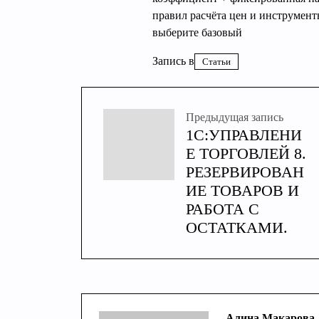
правил расчёта цен и инструмент
выберите базовый
Запись в
Статьи
Предыдущая запись
1С:УПРАВЛЕНИ
Е ТОРГОВЛЕЙ 8.
РЕЗЕРВИРОВАН
ИЕ ТОВАРОВ И
РАБОТА С
ОСТАТКАМИ.
Алина Макарова