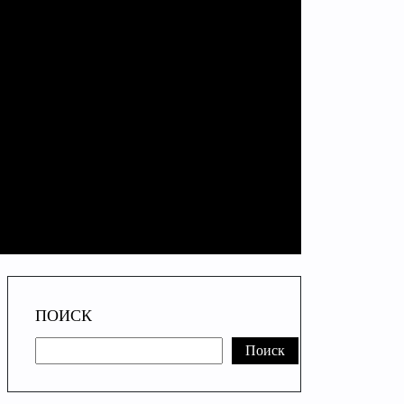
ПОИСК
Поиск