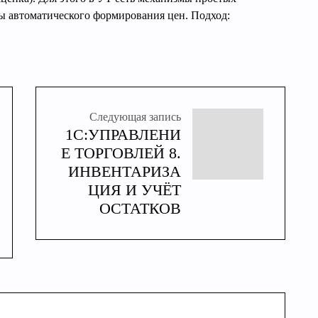
ы автоматического формирования цен. Подход:
Следующая запись
1С:УПРАВЛЕНИ
Е ТОРГОВЛЕЙ 8.
ИНВЕНТАРИЗА
ЦИЯ И УЧЁТ
ОСТАТКОВ