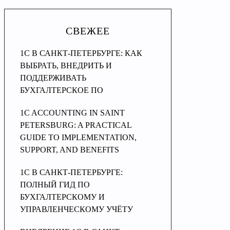
СВЕЖЕЕ
1С В САНКТ-ПЕТЕРБУРГЕ: КАК
ВЫБРАТЬ, ВНЕДРИТЬ И
ПОДДЕРЖИВАТЬ
БУХГАЛТЕРСКОЕ ПО
1C ACCOUNTING IN SAINT
PETERSBURG: A PRACTICAL
GUIDE TO IMPLEMENTATION,
SUPPORT, AND BENEFITS
1C В САНКТ-ПЕТЕРБУРГЕ:
ПОЛНЫЙ ГИД ПО
БУХГАЛТЕРСКОМУ И
УПРАВЛЕНЧЕСКОМУ УЧЁТУ