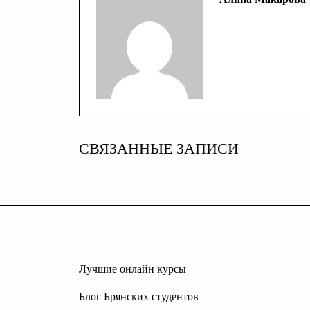
СВЯЗАННЫЕ ЗАПИСИ
Лучшие онлайн курсы
Блог Брянских студентов