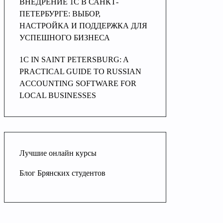
ВНЕДРЕНИЕ 1С В САНКТ-
ПЕТЕРБУРГЕ: ВЫБОР,
НАСТРОЙКА И ПОДДЕРЖКА ДЛЯ
УСПЕШНОГО БИЗНЕСА
1C IN SAINT PETERSBURG: A
PRACTICAL GUIDE TO RUSSIAN
ACCOUNTING SOFTWARE FOR
LOCAL BUSINESSES
Лучшие онлайн курсы
Блог Брянских студентов