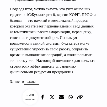
Подводя итог, можно сказать, что учет основных
средств в 1С:Бухгалтерия 8, версии КОРП, ПРОФ и
базовая — это важный и комплексный процесс,
который охватывает первоначальный ввод данных,
автоматический расчет амортизации, переоценку,
списание и документооборот. Используя
возможности данной системы, бухгалтера могут
существенно упростить свою работу, сократить
время на выполнение операций, а также повысить
точность учета. Настоящий помощник для всех, кто
стремится к эффективному управлению
финансовыми ресурсами предприятия.
Запись в
Статьи
1 мин
чтение