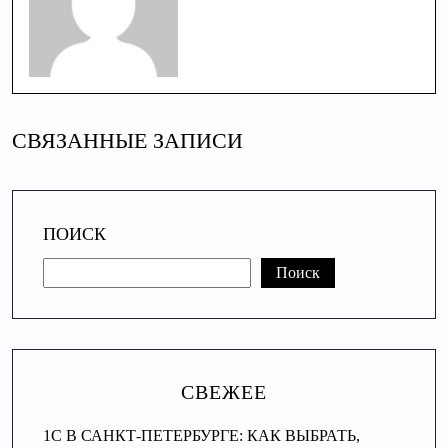
СВЯЗАННЫЕ ЗАПИСИ
ПОИСК
Поиск
СВЕЖЕЕ
1С В САНКТ-ПЕТЕРБУРГЕ: КАК ВЫБРАТЬ,