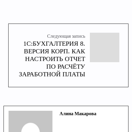
Следующая запись
1С:БУХГАЛТЕРИЯ 8.
ВЕРСИЯ КОРП. КАК
НАСТРОИТЬ ОТЧЕТ
ПО РАСЧЁТУ
ЗАРАБОТНОЙ ПЛАТЫ
Алина Макарова