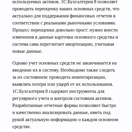
используемых активов. 1С:Бухгалтерия 8 позволяет
проводить переоценку ваших основных средств, что
актуально для поддержания финансовых отчетов в
соответствии с реальными рыночными условиями.
Процесс переоценки довольно прост: нужно внести
изменения в данные карточки основного средства и
система сама пересчитает амортизацию, учитывая
новые данные.
Однако учет основных средств не заканчивается на
введении их в систему. Необходимо также следить
за их состоянием: проводить инвентаризации,
выявлять потери или ущерб от их использования.
1С:Бухгалтерия 8 содержит инструменты для
регулярного учета и контроля состояния активов.
Разработанные отчетные формы позволяют быстро
и качественно анализировать данные, иметь под
рукой актуальную информацию о каждом основном
средстве.