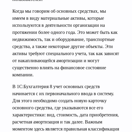
Когда мы говорим об основных средствах, мы
имеем в виду материальные активы, которые
используются в деятельности организации на
протяжении более одного года. Это может быть как
недвижимость, так и оборудование, транспортные
средства, а также некоторые другие объекты. Эти
активы требуют специального учета, так как зависят
от накапливающейся амортизации и могут
существенно влиять на финансовое состояние
компании.
В 1С:Бухгалтерия 8 учет основных средств
начинается с их первоначального ввода в систему.
Для этого необходимо создать новую карточку
основного средства, где указываются все его
характеристики: вид, стоимость, дата приобретения,
расчетная амортизация и так далее. Важным
моментом здесь является правильная классификация