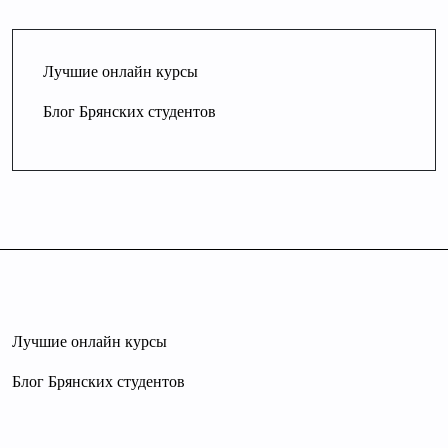
Лучшие онлайн курсы
Блог Брянских студентов
Лучшие онлайн курсы
Блог Брянских студентов