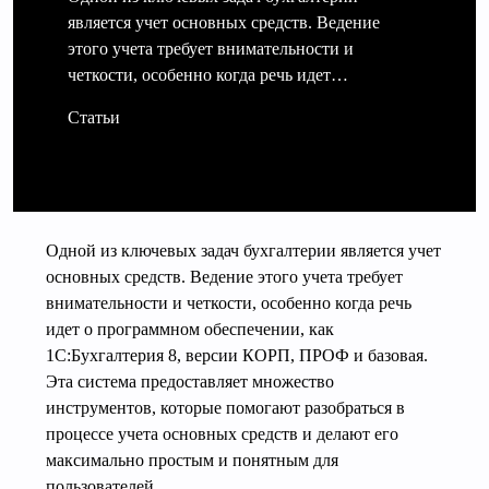
является учет основных средств. Ведение
этого учета требует внимательности и
четкости, особенно когда речь идет…
Статьи
Одной из ключевых задач бухгалтерии является учет
основных средств. Ведение этого учета требует
внимательности и четкости, особенно когда речь
идет о программном обеспечении, как
1С:Бухгалтерия 8, версии КОРП, ПРОФ и базовая.
Эта система предоставляет множество
инструментов, которые помогают разобраться в
процессе учета основных средств и делают его
максимально простым и понятным для
пользователей.