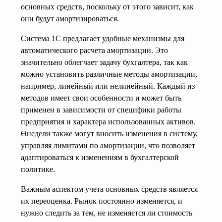
основных средств, поскольку от этого зависит, как
они будут амортизироваться.
Система 1С предлагает удобные механизмы для
автоматического расчета амортизации. Это
значительно облегчает задачу бухгалтера, так как
можно установить различные методы амортизации,
например, линейный или нелинейный. Каждый из
методов имеет свои особенности и может быть
применен в зависимости от специфики работы
предприятия и характера использованных активов.
Өнедели также могут вносить изменения в систему,
управляя лимитами по амортизации, что позволяет
адаптироваться к изменениям в бухгалтерской
политике.
Важным аспектом учета основных средств является
их переоценка. Рынок постоянно изменяется, и
нужно следить за тем, не изменяется ли стоимость