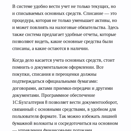
В системе удобно вести учет не только текущих, но
и списываемых основных средств. Списание — это
процедура, которая не только уменьшает активы, но
и может повлиять на налоговые обязательства. Здесь
также система предлагает удобные отчеты, которые
позволяют видеть, какие основные средства были
списаны, а какие остаются в наличии.
Когда дело касается учета основных средств, стоит
помнить о документальном оформлении. Все
покупки, списания и переоценки должны
подтверждаться официальными бумагами:
договорами, актами приемки-передачи и другими
документами. Программное обеспечение
1С:Бухгалтерия 8 позволяет вести документооборот,
связанный с основными средствами, в удобном для
пользователя формате. Так можно избежать лишней
бумажной волокиты и сосредоточиться на основном
— управлении финансовыми потоками.