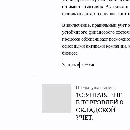
стоимостью активов. Вы сможете 
использования, но и лучше конт
В заключение, правильный учет о
устойчивого финансового состоя
процесса обеспечивает возможнос
основными активами компании, чт
бизнеса.
Запись в
Статьи
Предыдущая запись
1С:УПРАВЛЕНИ
Е ТОРГОВЛЕЙ 8.
СКЛАДСКОЙ
УЧЕТ.