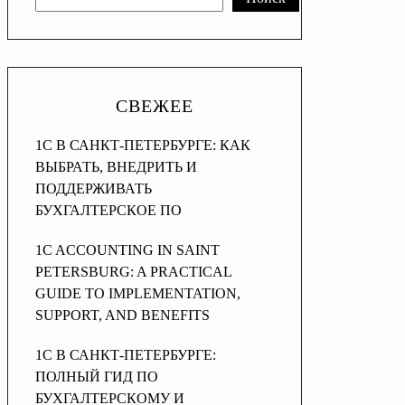
СВЕЖЕЕ
1С В САНКТ-ПЕТЕРБУРГЕ: КАК
ВЫБРАТЬ, ВНЕДРИТЬ И
ПОДДЕРЖИВАТЬ
БУХГАЛТЕРСКОЕ ПО
1C ACCOUNTING IN SAINT
PETERSBURG: A PRACTICAL
GUIDE TO IMPLEMENTATION,
SUPPORT, AND BENEFITS
1C В САНКТ-ПЕТЕРБУРГЕ:
ПОЛНЫЙ ГИД ПО
БУХГАЛТЕРСКОМУ И