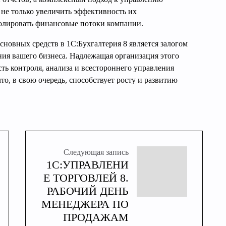
не только увеличить эффективность их
ролировать финансовые потоки компании.
сновных средств в 1С:Бухгалтерия 8 является залогом
ния вашего бизнеса. Надлежащая организация этого
ть контроля, анализа и всестороннего управления
о, в свою очередь, способствует росту и развитию
Следующая запись
1С:УПРАВЛЕНИ
Е ТОРГОВЛЕЙ 8.
РАБОЧИЙ ДЕНЬ
МЕНЕДЖЕРА ПО
ПРОДАЖАМ