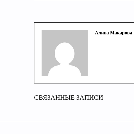
Алина Макарова
СВЯЗАННЫЕ ЗАПИСИ