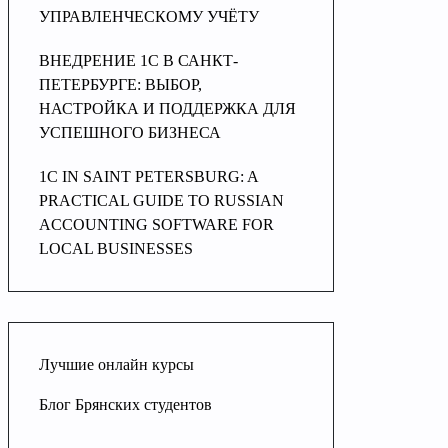
УПРАВЛЕНЧЕСКОМУ УЧЁТУ
ВНЕДРЕНИЕ 1С В САНКТ-
ПЕТЕРБУРГЕ: ВЫБОР,
НАСТРОЙКА И ПОДДЕРЖКА ДЛЯ
УСПЕШНОГО БИЗНЕСА
1C IN SAINT PETERSBURG: A
PRACTICAL GUIDE TO RUSSIAN
ACCOUNTING SOFTWARE FOR
LOCAL BUSINESSES
Лучшие онлайн курсы
Блог Брянских студентов