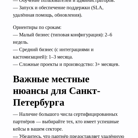
— Обучение пользователей и администраторов.
— Запуск и обеспечение поддержки (SLA,
удалённая помощь, обновления).
Ориентиры по срокам:
— Малый бизнес (типовая конфигурация): 2–6
недель.
— Средний бизнес (с интеграциями и
кастомизацией): 1–3 месяца.
— Сложные проекты и производство: 3+ месяцев.
Важные местные
нюансы для Санкт-
Петербурга
— Наличие большого числа сертифицированных
партнёров — выбирайте тех, кто имеет успешные
кейсы в вашем секторе.
— Убедитесь, что партнёр предоставляет удалённую