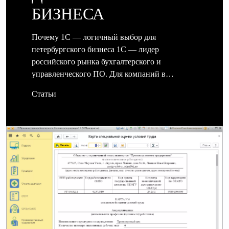
БИЗНЕСА
Почему 1С — логичный выбор для
петербургского бизнеса 1С — лидер
российского рынка бухгалтерского и
управленческого ПО. Для компаний в…
Статьи