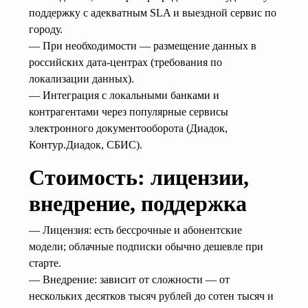
поддержку с адекватным SLA и выездной сервис по
городу.
— При необходимости — размещение данных в
российских дата‑центрах (требования по
локализации данных).
— Интеграция с локальными банками и
контрагентами через популярные сервисы
электронного документооборота (Диадок,
Контур.Диадок, СБИС).
Стоимость: лицензии,
внедрение, поддержка
— Лицензия: есть бессрочные и абонентские
модели; облачные подписки обычно дешевле при
старте.
— Внедрение: зависит от сложности — от
нескольких десятков тысяч рублей до сотен тысяч и