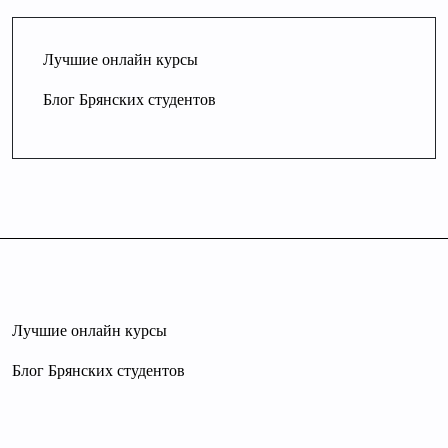
Лучшие онлайн курсы
Блог Брянских студентов
Лучшие онлайн курсы
Блог Брянских студентов