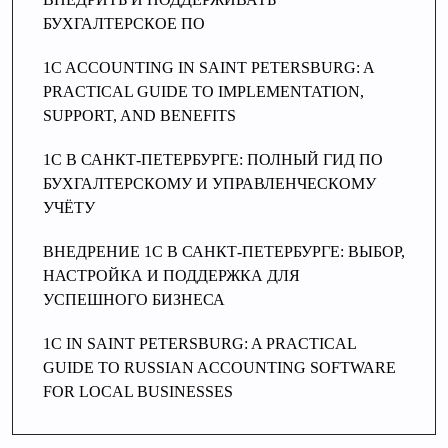
БУХГАЛТЕРСКОЕ ПО
1C ACCOUNTING IN SAINT PETERSBURG: A
PRACTICAL GUIDE TO IMPLEMENTATION,
SUPPORT, AND BENEFITS
1C В САНКТ-ПЕТЕРБУРГЕ: ПОЛНЫЙ ГИД ПО
БУХГАЛТЕРСКОМУ И УПРАВЛЕНЧЕСКОМУ
УЧЁТУ
ВНЕДРЕНИЕ 1С В САНКТ-ПЕТЕРБУРГЕ: ВЫБОР,
НАСТРОЙКА И ПОДДЕРЖКА ДЛЯ
УСПЕШНОГО БИЗНЕСА
1C IN SAINT PETERSBURG: A PRACTICAL
GUIDE TO RUSSIAN ACCOUNTING SOFTWARE
FOR LOCAL BUSINESSES