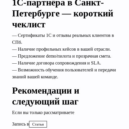
1С‑партнёра в Санкт-
Петербурге — короткий
чеклист
— Сертификаты 1С и отзывы реальных клиентов в
СПб.
— Наличие профильных кейсов в вашей отрасли.
— Предложение demo/пилота и прозрачная смета.
— Наличие договора сопровождения и SLA.
— Возможность обучения пользователей и передачи
знаний вашей команде.
Рекомендации и
следующий шаг
Если вы только рассматриваете
Запись в
Статьи