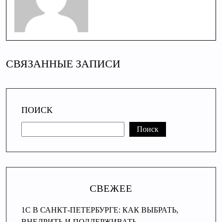
СВЯЗАННЫЕ ЗАПИСИ
ПОИСК
Поиск
СВЕЖЕЕ
1С В САНКТ-ПЕТЕРБУРГЕ: КАК ВЫБРАТЬ,
ВНЕДРИТЬ И ПОДДЕРЖИВАТЬ