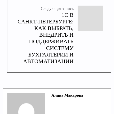
Следующая запись
1С В
САНКТ‑ПЕТЕРБУРГЕ:
КАК ВЫБРАТЬ,
ВНЕДРИТЬ И
ПОДДЕРЖИВАТЬ
СИСТЕМУ
БУХГАЛТЕРИИ И
АВТОМАТИЗАЦИИ
Алина Макарова