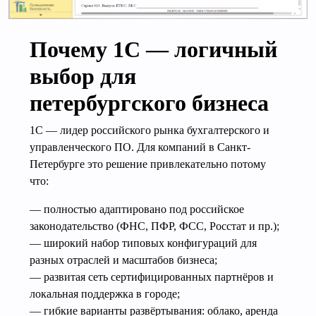
Почему 1С — логичный
выбор для
петербургского бизнеса
1С — лидер российского рынка бухгалтерского и
управленческого ПО. Для компаний в Санкт-
Петербурге это решение привлекательно потому
что:
— полностью адаптировано под российское
законодательство (ФНС, ПФР, ФСС, Росстат и пр.);
— широкий набор типовых конфигураций для
разных отраслей и масштабов бизнеса;
— развитая сеть сертифицированных партнёров и
локальная поддержка в городе;
— гибкие варианты развёртывания: облако, аренда