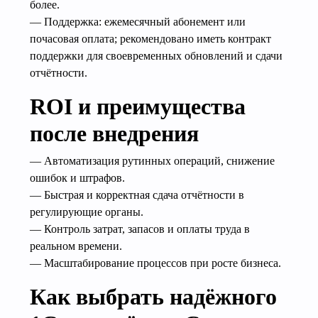
более.
— Поддержка: ежемесячный абонемент или
почасовая оплата; рекомендовано иметь контракт
поддержки для своевременных обновлений и сдачи
отчётности.
ROI и преимущества
после внедрения
— Автоматизация рутинных операций, снижение
ошибок и штрафов.
— Быстрая и корректная сдача отчётности в
регулирующие органы.
— Контроль затрат, запасов и оплаты труда в
реальном времени.
— Масштабирование процессов при росте бизнеса.
Как выбрать надёжного