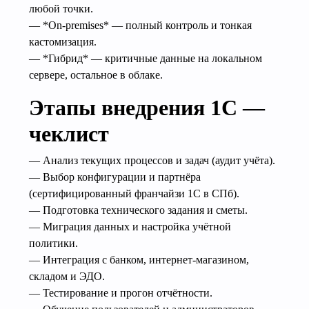
любой точки.
— *On-premises* — полный контроль и тонкая
кастомизация.
— *Гибрид* — критичные данные на локальном
сервере, остальное в облаке.
Этапы внедрения 1С —
чеклист
— Анализ текущих процессов и задач (аудит учёта).
— Выбор конфигурации и партнёра
(сертифицированный франчайзи 1С в СПб).
— Подготовка технического задания и сметы.
— Миграция данных и настройка учётной
политики.
— Интеграция с банком, интернет-магазином,
складом и ЭДО.
— Тестирование и прогон отчётности.