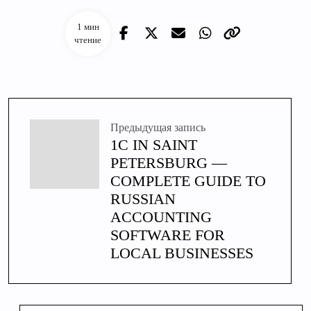
1 мин
чтение
Предыдущая запись
1C IN SAINT
PETERSBURG —
COMPLETE GUIDE TO
RUSSIAN
ACCOUNTING
SOFTWARE FOR
LOCAL BUSINESSES