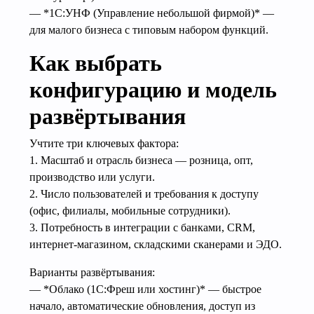
— *1С:УНФ (Управление небольшой фирмой)* —
для малого бизнеса с типовым набором функций.
Как выбрать
конфигурацию и модель
развёртывания
Учтите три ключевых фактора:
1. Масштаб и отрасль бизнеса — розница, опт,
производство или услуги.
2. Число пользователей и требования к доступу
(офис, филиалы, мобильные сотрудники).
3. Потребность в интеграции с банками, CRM,
интернет-магазином, складскими сканерами и ЭДО.
Варианты развёртывания:
— *Облако (1С:Фреш или хостинг)* — быстрое
начало, автоматические обновления, доступ из