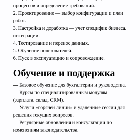
процессов и определение требований.
2. Проектирование — выбор конфигурации и план
работ.
3. Настройка и доработка — учет специфик бизнеса,
интеграции.
4. Тестирование и перенос данных.
5. Обучение пользователей.
6. Пуск в эксплуатацию и сопровождение.
Обучение и поддержка
— Базовое обучение для бухгалтерии и руководства.
— Курсы по специализированным модулям
(зарплата, склад, CRM).
— Услуги «горячей линии» и удаленные сессии для
решения текущих вопросов.
— Регулярные обновления и консультации по
изменениям законодательства.