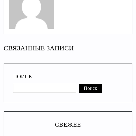
СВЯЗАННЫЕ ЗАПИСИ
ПОИСК
Поиск
СВЕЖЕЕ