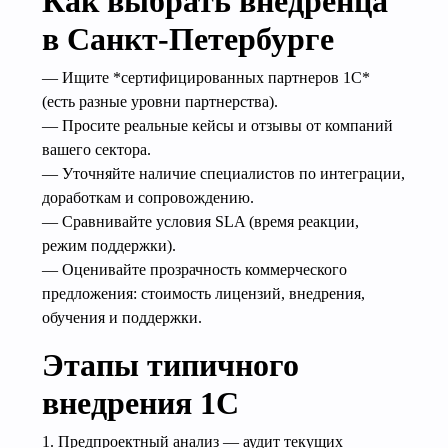
Как выбрать внедренца
в Санкт-Петербурге
— Ищите *сертифицированных партнеров 1С*
(есть разные уровни партнерства).
— Просите реальные кейсы и отзывы от компаний
вашего сектора.
— Уточняйте наличие специалистов по интеграции,
доработкам и сопровождению.
— Сравнивайте условия SLA (время реакции,
режим поддержки).
— Оценивайте прозрачность коммерческого
предложения: стоимость лицензий, внедрения,
обучения и поддержки.
Этапы типичного
внедрения 1С
1. Предпроектный анализ — аудит текущих