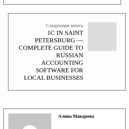
Следующая запись
1C IN SAINT
PETERSBURG —
COMPLETE GUIDE TO
RUSSIAN
ACCOUNTING
SOFTWARE FOR
LOCAL BUSINESSES
Алина Макарова