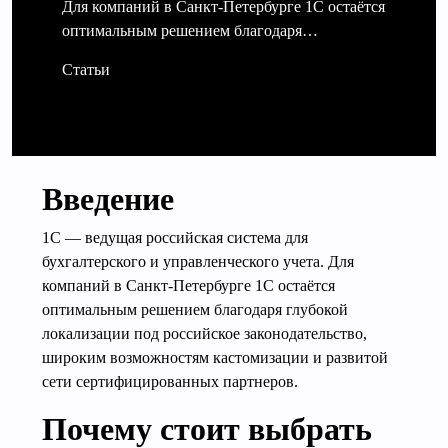
Для компаний в Санкт-Петербурге 1С остаётся
оптимальным решением благодаря…
Статьи
Введение
1С — ведущая российская система для
бухгалтерского и управленческого учета. Для
компаний в Санкт-Петербурге 1С остаётся
оптимальным решением благодаря глубокой
локализации под российское законодательство,
широким возможностям кастомизации и развитой
сети сертифицированных партнеров.
Почему стоит выбрать