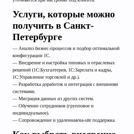
Услуги, которые можно
получить в Санкт-
Петербурге
— Анализ бизнес-процессов и подбор оптимальной
конфигурации 1С.
— Внедрение и настройка типовых и отраслевых
решений (1С:Бухгалтерия, 1С:Зарплата и кадры,
1С:Управление торговлей и др.).
— Разработка доработок и интеграция с внешними
системами.
— Миграция данных из других систем.
— Обучение сотрудников (групповое и
индивидуальное).
— Сопровождение и удаленная/на-site поддержка.