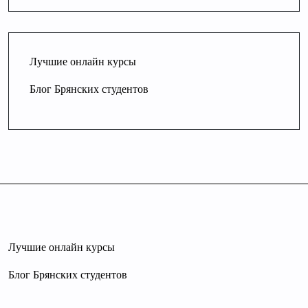
Лучшие онлайн курсы
Блог Брянских студентов
Лучшие онлайн курсы
Блог Брянских студентов