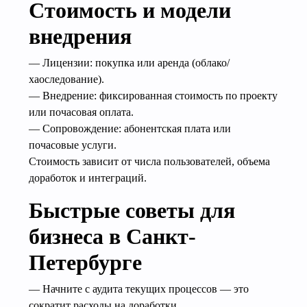
Стоимость и модели
внедрения
— Лицензии: покупка или аренда (облако/
хаоследование).
— Внедрение: фиксированная стоимость по проекту
или почасовая оплата.
— Сопровождение: абонентская плата или
почасовые услуги.
Стоимость зависит от числа пользователей, объема
доработок и интеграций.
Быстрые советы для
бизнеса в Санкт-
Петербурге
— Начните с аудита текущих процессов — это
сократит расходы на доработки.