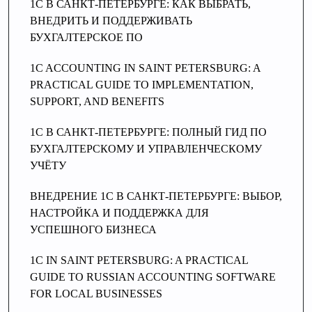
1С В САНКТ-ПЕТЕРБУРГЕ: КАК ВЫБРАТЬ,
ВНЕДРИТЬ И ПОДДЕРЖИВАТЬ
БУХГАЛТЕРСКОЕ ПО
1C ACCOUNTING IN SAINT PETERSBURG: A
PRACTICAL GUIDE TO IMPLEMENTATION,
SUPPORT, AND BENEFITS
1C В САНКТ-ПЕТЕРБУРГЕ: ПОЛНЫЙ ГИД ПО
БУХГАЛТЕРСКОМУ И УПРАВЛЕНЧЕСКОМУ
УЧЁТУ
ВНЕДРЕНИЕ 1С В САНКТ-ПЕТЕРБУРГЕ: ВЫБОР,
НАСТРОЙКА И ПОДДЕРЖКА ДЛЯ
УСПЕШНОГО БИЗНЕСА
1C IN SAINT PETERSBURG: A PRACTICAL
GUIDE TO RUSSIAN ACCOUNTING SOFTWARE
FOR LOCAL BUSINESSES