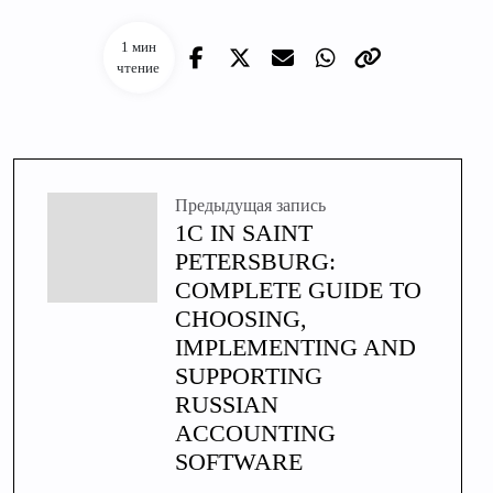
1 мин
чтение
Предыдущая запись
1C IN SAINT
PETERSBURG:
COMPLETE GUIDE TO
CHOOSING,
IMPLEMENTING AND
SUPPORTING
RUSSIAN
ACCOUNTING
SOFTWARE