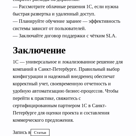
— Рассмотрите облачные решения 1С, если нужна
быстрая развертка и удаленный доступ.
— Планируйте обучение заранее — эффективность
системы зависит от пользователей.
— Заключайте договор поддержки с чётким SLA.
Заключение
1С — универсальное и локализованное решение для
компаний в Санкт-Петербурге. Правильный выбор
конфигурации и надежный внедренец обеспечат
корректный учет, своевременную отчетность и
удобную автоматизацию бизнес-процессов. Чтобы
перейти к практике, свяжитесь с
сертифицированным партнером 1С в Санкт-
Петербурге для оценки проекта и составления
коммерческого предложения.
Запись в
Статьи