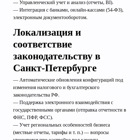
— Управленческий учет и анализ (отчеты, BI).
— Интеграция с банками, онлайн-кассами (54‑ФЗ),
электронным документооборотом.
Локализация и
соответствие
законодательству в
Санкт-Петербурге
— Автоматические обновления конфигураций под
изменения налогового и бухгалтерского
законодательства РФ.
— Поддержка электронного взаимодействия с
государственными органами (отправка отчетности в
ФНС, ПФР, ФСС).
— Учет региональных особенностей бизнеса
(мествые отчеты, тарифы и т. п.) — вопросы
уточняются при настройке под клиента.