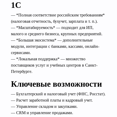
1С
— *Полная соответствие российским требованиям*
(налоговая отчетность, бухучет, зарплата и т. п.).
— *Масштабируемость* — подходит для ИП,
малого и среднего бизнеса, крупных предприятий.
— *Большая экосистема* — дополнительные
модули, интеграции с банками, кассами, онлайн-
сервисами.
— *Локальная поддержка* — множество
поставщиков услуг и учебных центров в Санкт-
Петербурге.
Ключевые возможности
— Бухгалтерский и налоговый учет (ФНС, Росстат).
— Расчет заработной платы и кадровый учет.
— Управление складом и закупками.
— CRM и управление продажами.